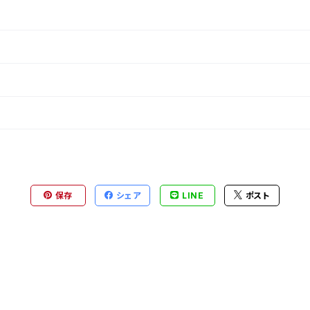
保存
シェア
LINE
ポスト