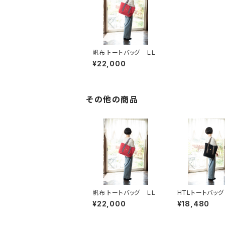
帆布 トートバッグ ＬＬ
¥22,000
その他の商品
帆布 トートバッグ ＬＬ
HTLトートバッグ
¥22,000
¥18,480