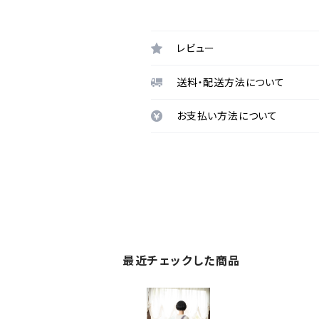
レビュー
送料・配送方法について
お支払い方法について
最近チェックした商品